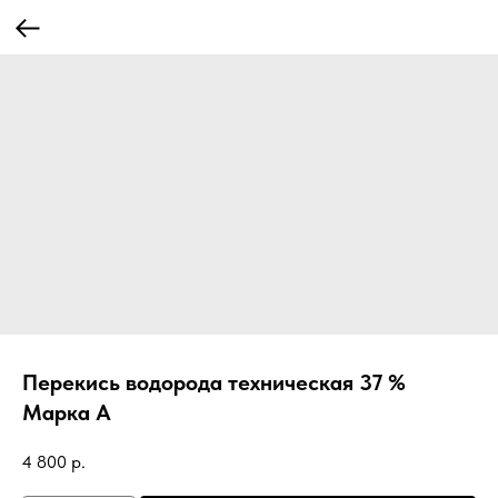
Перекись водорода техническая 37 %
Марка А
4 800
р.