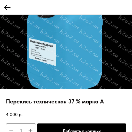
Перекись техническая 37 % марка А
4 000
р.
Добавить в корзину