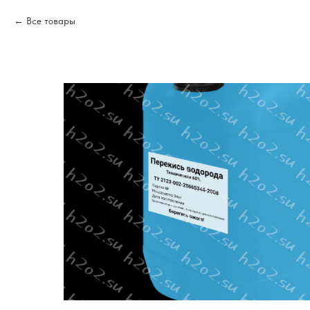
Все товары